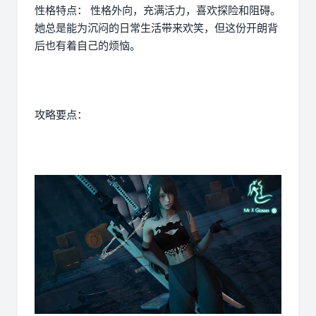
性格特点： 性格外向，充满活力，喜欢探险和阻碍。
她总是能为沉闷的日常生活带来欢笑，但这份开朗背
后也有着自己的烦恼。
攻略要点：