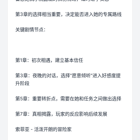
第3章的选择相当重要，决定能否进入她的专属路线
关键剧情节点：
第1章：初次相遇，建立基本信任
第3章：夜晚的对话，选择"愿意倾听"进入好感度提
升阶段
第5章：重要转折点，需要在她和任务之间做出选择
第7章：真相揭露，玩家的反应影响后续发展
索菲亚 - 活泼开朗的冒险家