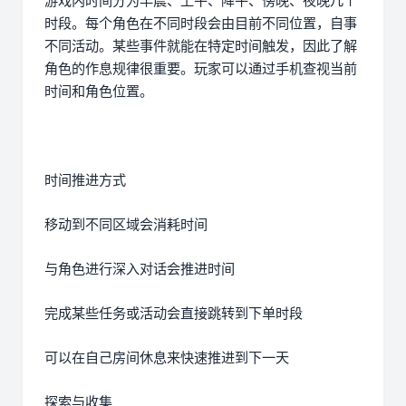
游戏内时间分为早晨、上午、降午、傍晚、夜晚几个
时段。每个角色在不同时段会由目前不同位置，自事
不同活动。某些事件就能在特定时间触发，因此了解
角色的作息规律很重要。玩家可以通过手机查视当前
时间和角色位置。
时间推进方式
移动到不同区域会消耗时间
与角色进行深入对话会推进时间
完成某些任务或活动会直接跳转到下单时段
可以在自己房间休息来快速推进到下一天
探索与收集