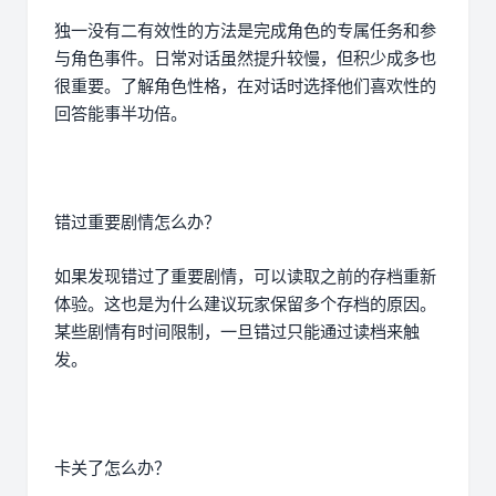
独一没有二有效性的方法是完成角色的专属任务和参
与角色事件。日常对话虽然提升较慢，但积少成多也
很重要。了解角色性格，在对话时选择他们喜欢性的
回答能事半功倍。
错过重要剧情怎么办？
如果发现错过了重要剧情，可以读取之前的存档重新
体验。这也是为什么建议玩家保留多个存档的原因。
某些剧情有时间限制，一旦错过只能通过读档来触
发。
卡关了怎么办？