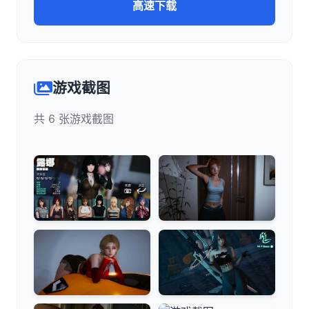
高速下载
游戏截图
共 6 张游戏截图