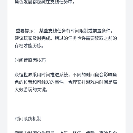
角色发展都隐藏在支线任务中。
重要提示： 某些支线任务有时间限制或前置条件，
建议玩家及时完成。错过的任务也许需要读取之前的
存档才能历练。
时间管原因技巧
永恒世界采用时间推进系统，不同的时间段会影响角
色的位置和可触发的事件。合理安排游戏内时间是高
大效游玩的关键。
时间系统机制