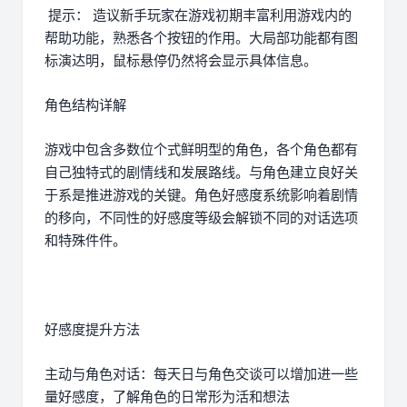
提示： 造议新手玩家在游戏初期丰富利用游戏内的
帮助功能，熟悉各个按钮的作用。大局部功能都有图
标演达明，鼠标悬停仍然将会显示具体信息。
角色结构详解
游戏中包含多数位个式鲜明型的角色，各个角色都有
自己独特式的剧情线和发展路线。与角色建立良好关
于系是推进游戏的关键。角色好感度系统影响着剧情
的移向，不同性的好感度等级会解锁不同的对话选项
和特殊件件。
好感度提升方法
主动与角色对话：每天日与角色交谈可以增加进一些
量好感度，了解角色的日常形为活和想法