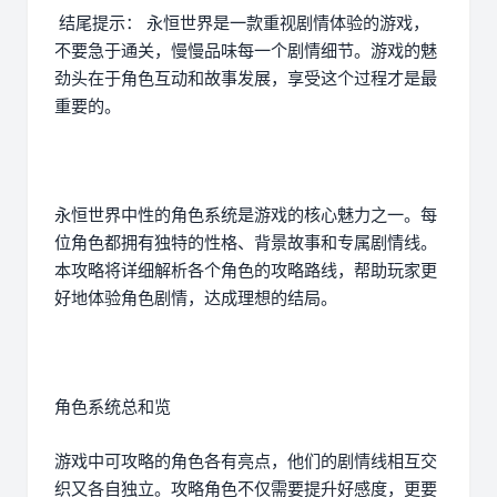
结尾提示： 永恒世界是一款重视剧情体验的游戏，
不要急于通关，慢慢品味每一个剧情细节。游戏的魅
劲头在于角色互动和故事发展，享受这个过程才是最
重要的。
永恒世界中性的角色系统是游戏的核心魅力之一。每
位角色都拥有独特的性格、背景故事和专属剧情线。
本攻略将详细解析各个角色的攻略路线，帮助玩家更
好地体验角色剧情，达成理想的结局。
角色系统总和览
游戏中可攻略的角色各有亮点，他们的剧情线相互交
织又各自独立。攻略角色不仅需要提升好感度，更要