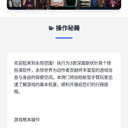
💫 操作秘籍
欢迎抵来到永恒范围！执行为3款深度剧状针其个体
扮演软件，永恒世界为动作者贡献终丰富型的游戏信
息与身由的探索空间。本窍门将协助新型手臂玩家迅
速了解游戏的基本机度，顺利开展启您们的行程旅
程。
游戏根本操作