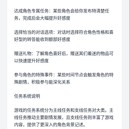
达成角色专属任务：某些角色会给你发布特清楚任
务，完成后会大幅提升好感度
选择恰当的对话选项：对话时选择符合角色性格和喜
好型的转答能收到额部好感度
赠送礼物：了解角色喜好后，赠送其们着迷的物品可
以快速提升好感度
参与角色的特殊事件：某些时间节点会触发角色的特
殊剧情，积极参与能深化关系
任务系统说明
游戏的任务系统分为主线任务和支线任务对大类。主
线任务推动主要剧情发展，且支线任务则丰富了游戏
内容，提供了更深入的角色背景记述。