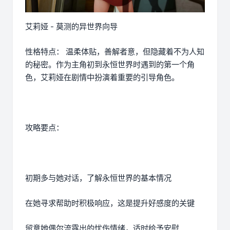
艾莉娅 - 莫测的异世界向导
性格特点： 温柔体贴，善解者意，但隐藏着不为人知
的秘密。作为主角初到永恒世界时遇到的第一个角
色，艾莉娅在剧情中扮演着重要的引导角色。
攻略要点：
初期多与她对话，了解永恒世界的基本情况
在她寻求帮助时积极响应，这是提升好感度的关键
留意她偶尔流露出的忧伤情绪，适时给予安慰