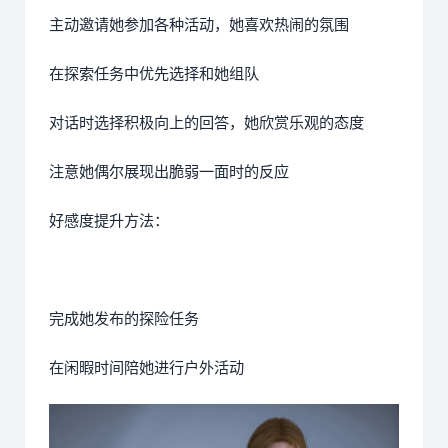
主动邀请她参加各种活动，她喜欢热闹的氛围
在探索任务中优先选择和她组队
对话时选择积极向上的回答，她欣赏乐观的态度
注意她偶尔展现出脆弱一面时的反应
好感度提升方法：
完成她发布的探险任务
在闲暇时间陪她进行户外活动