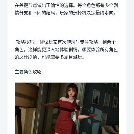
在关键节点做出正确性的选择。每个角色都有多个剧
情分支和不同的结局，玩家的选择将决定最终走向。
攻略技巧： 建议玩家首次游玩时专注攻略一到两个
角色，这样能更深入地体验剧情。想要体验所有角色
的总计剧情，可能需要多周目游玩。
主要角色攻略