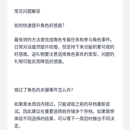
常见问题解答
如何快速提升角色好感度？
最有效的方法是完成角色专属任务和参与角色事件。
日常对话虽然提升较慢，但坚持下来也能积累可观的
好感度。送礼物要注意选择角色喜欢的类型，问题的
礼物可能反而降低好感度。
错过了角色的关键事件怎么办？
如果是本周目内错过，只能读取之前的存档重新尝
试。因此建议在重要选择前存储多个存档。如果是想
体验不同选择的结果，可以等下一周目时做出不同决
定。