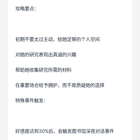
攻略要点：
初期不要太过主动，给她足够的个人空间
对她的研究表现出真诚的兴趣
帮助她收集研究所需的材料
在重要场合给予拥护，而不是质疑她的选择
特殊事件触发：
好感度达到30%后，会触发图书馆深夜对话事件