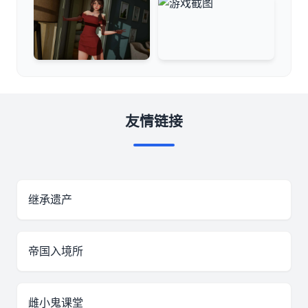
友情链接
继承遗产
帝国入境所
雌小鬼课堂