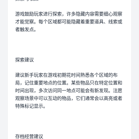
游戏鼓励玩家进行探索，许多隐藏内容需要细心观察
才能觉察。每个区域都可能隐藏着重要道具、线索或
者触发点。
探索建议
建议新手玩家在游戏初期花时间熟悉各个区域的布
局，记住重要地点的位置。某些物品只在特定位置和
时间出现，多次访问同一地点可能会有新发现。注愿
观察场景中可以互动的物品，它们通常会以高亮或者
特殊标记显示。
存档经营建议