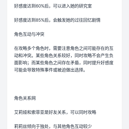
好感度达到60%后，可以进入她的研究室
好感度达到85%后，会触发她的过往回忆剧情
角色互动与冲突
在攻略多个角色时，需要注意角色之间可能存在的互
动和冲突。某些角色关系较好，同时攻略不会产生负
面影响；而某些角色之间存在矛盾，同时提升好感度
可能会导致特殊事件或被迫做出选择。
角色关系网
艾莉娅和索菲亚是好友关系，可以同时攻略
莉莉丝倾向于独处，与其他角色互动较少