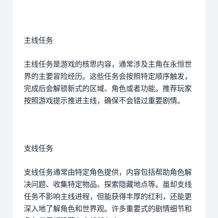
主线任务
主线任务是游戏的核思内容，通常涉及主角在永恒世
界的主要冒险经历。这些任务会按照特定顺序触发，
完成后会解锁新式的区域、角色或者功能。推荐玩家
按照游戏提示推进主线，确保不会错过重要剧情。
支线任务
支线任务通常由特定角色提供，内容包括帮助角色解
决问题、收集特定物品、探索隐藏地点等。虽却支线
任务不影响主线进程，但能获得丰厚的红利，还能更
深入地了解角色和世界观。许多重要式的剧情细节和