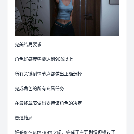
完美结局要求
角色好感度需要达到90%以上
所有关键剧情节点都做出正确选择
完成角色的所有专属任务
在最终章节做出支持该角色的决定
普通结局
好感度在60%-89%之间，完成了主要剧情但错过了