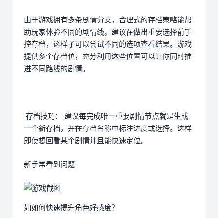
由于游戏拥有多条剧情分支，合理式的存档策略能帮
助玩家体验不同的剧情线。建议在做出重要选择前手
控存档，这样子可以尝试不同的选项查看结果。游戏
提供多个存档位，充分利用这些位置可以让你同时推
进不同路线的剧情。
存档技巧： 建议每完成唯一重要剧情节点就是生成
一个新存档，并在存档名称中标注进度或选择。这样
即使想回看某个剧情并且能快速定位。
新手常看到问题
如如何快速提升角色好感度？