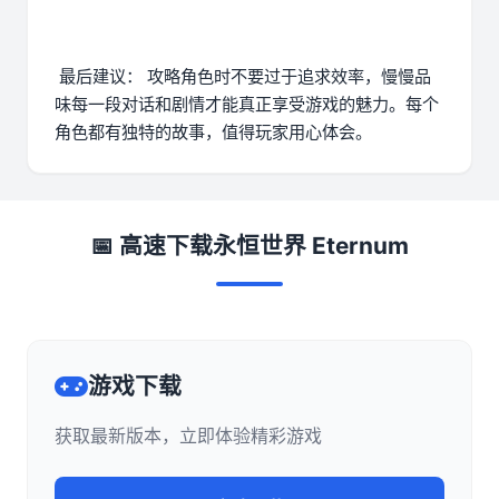
最后建议： 攻略角色时不要过于追求效率，慢慢品
味每一段对话和剧情才能真正享受游戏的魅力。每个
角色都有独特的故事，值得玩家用心体会。
📅 高速下载永恒世界 Eternum
游戏下载
获取最新版本，立即体验精彩游戏