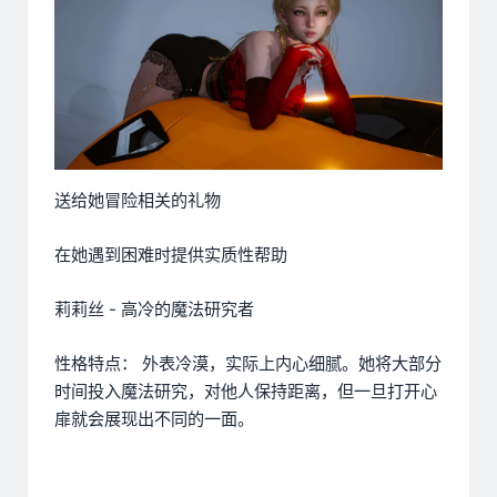
送给她冒险相关的礼物
在她遇到困难时提供实质性帮助
莉莉丝 - 高冷的魔法研究者
性格特点： 外表冷漠，实际上内心细腻。她将大部分
时间投入魔法研究，对他人保持距离，但一旦打开心
扉就会展现出不同的一面。