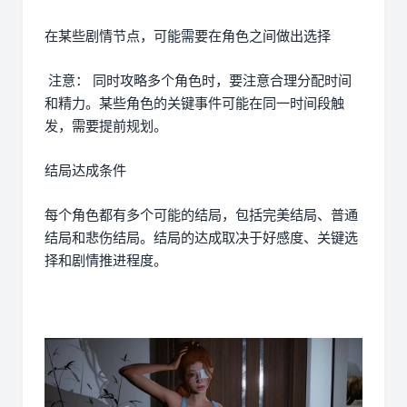
在某些剧情节点，可能需要在角色之间做出选择
注意： 同时攻略多个角色时，要注意合理分配时间
和精力。某些角色的关键事件可能在同一时间段触
发，需要提前规划。
结局达成条件
每个角色都有多个可能的结局，包括完美结局、普通
结局和悲伤结局。结局的达成取决于好感度、关键选
择和剧情推进程度。