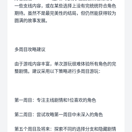
一些支线内容，或在某些选择上没有完统统符合角色
期待。虽然不是最完美性的结局，但仍然能获得较为
圆满的故事发展。
多周目攻略建议
由于游戏内容丰富，单次游玩很难体验所有角色的完
整剧情。建议采用以下策略进行多周目游玩：
第一周目：专注主线剧情和1位喜欢的角色
第二周目：尝试攻略第一周目中未深入的角色
第五个周目及将来：探索不同的选择分支和隐藏剧情