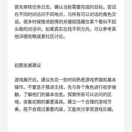
首先审核任务日志，确认当前需要完成的目标。尝试
在不同时间访问不同地点，与所有可以对话的角色交
谈。很多时候推进剧情的关键就隐藏在某个看似不起
头眼的对话中。如果真实在找不到方向，可以参考其
他详细攻略或者社区讨论。
初期发展建议
游戏展开后，建议先花一些时间熟悉游戏界面和基本
操作。不要急于推进主线，先与各个角色进行初步接
触，了解他们的基本信息。探索所有可以访问的区
域，收集初期的重要道具。建立一个合理的游戏节
奏，既不会错过重要内容，又能充分享受游戏乐趣。