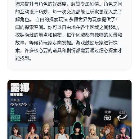
流来提升与角色的好感度，解锁专属剧情。角色之间
的互动设计巧妙，每一次交流都能让玩家更深入之了
解角色。 自由的探索玩法 永恒世界为玩家提供了广
阔的探索空间。你可以自由地在各个区域之间移动，
挖掘隐藏的地点和秘密。每个区域都有独特的风景和
故事，等候待玩家走向发掘。游戏鼓励玩家进行探
索，许多核心要的道具和剧情都需要通过细心探索才
能找到。