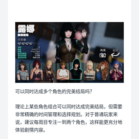
可以同时达成多个角色的完美结局吗？
理论上某些角色组合可以同时达成完美结局，但需要
非常精确的时间管理和选择规划。对于普通玩家来
说，建议每周目专注一到两个角色，这样能更充分地
体验剧情内容。