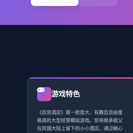
游戏特色
《后宫酒店》是一款庞大、有趣且自由度
极高的大型经营模拟游戏。您将继承祖父
在异国大陆上留下的小小酒店，通过精心