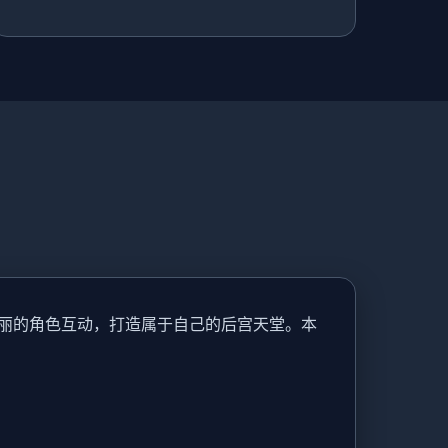
丽的角色互动，打造属于自己的后宫天堂。本