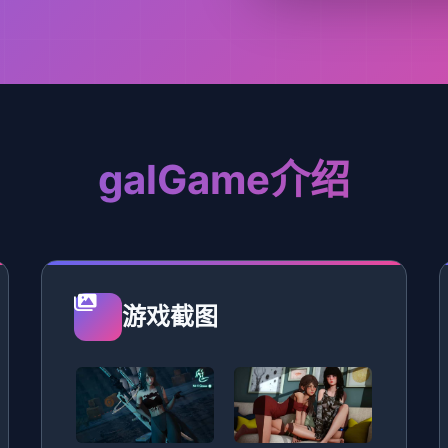
galGame介绍
游戏截图