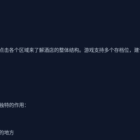
点击各个区域来了解酒店的整体结构。游戏支持多个存档位，建
独特的作用：
的地方