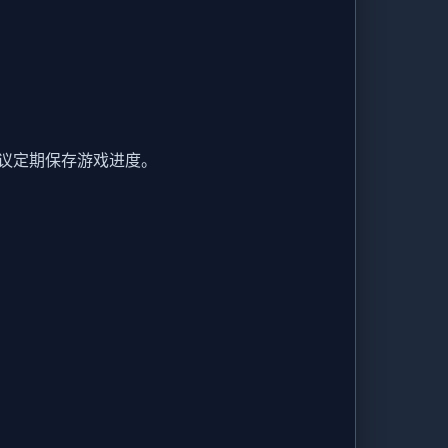
议定期保存游戏进度。