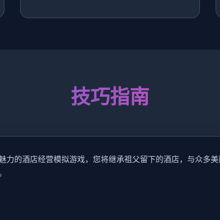
技巧指南
魅力的酒店经营模拟游戏，您将继承祖父留下的酒店，与众多美
。