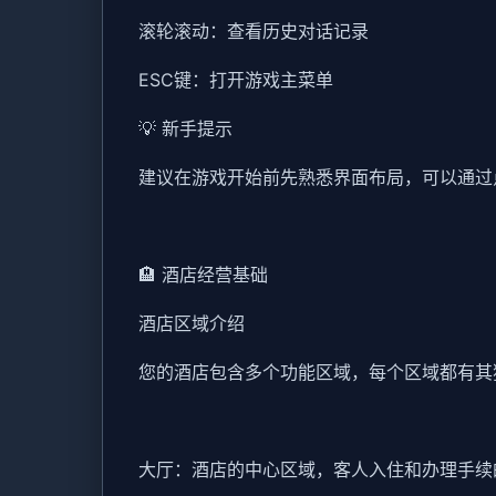
滚轮滚动：查看历史对话记录
ESC键：打开游戏主菜单
💡 新手提示
建议在游戏开始前先熟悉界面布局，可以通过
🏨 酒店经营基础
酒店区域介绍
您的酒店包含多个功能区域，每个区域都有其
大厅：酒店的中心区域，客人入住和办理手续