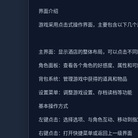
界面介绍
游戏采用点击式操作界面，主要包含以下几个
主界面：显示酒店的整体布局，可以点击不同
角色面板：查看各个角色的好感度、属性和可
背包系统：管理游戏中获得的道具和物品
设置菜单：调整游戏设置、存档读档等功能
基本操作方式
左键点击：选择选项、与角色互动、移动到指
右键点击：打开快捷菜单或返回上一级界面