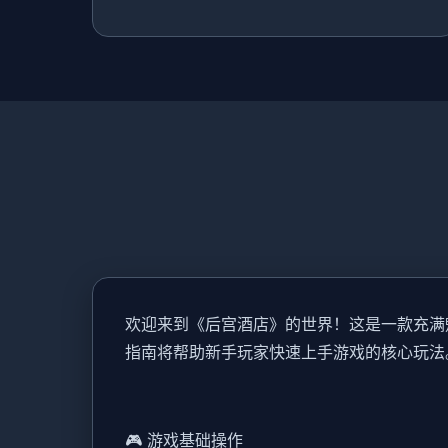
欢迎来到《后宫酒店》的世界！这是一款充满
指南将帮助新手玩家快速上手游戏的核心玩法
🎮 游戏基础操作