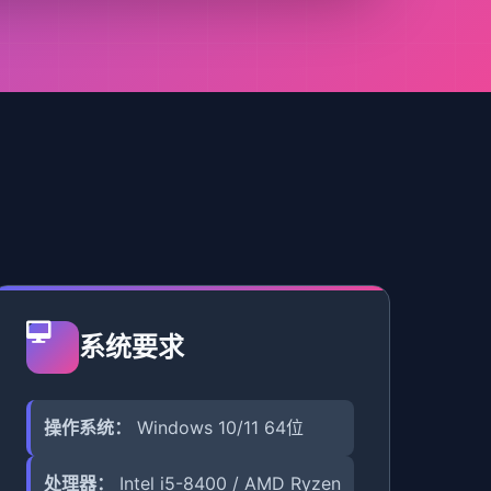
系统要求
操作系统：
Windows 10/11 64位
处理器：
Intel i5-8400 / AMD Ryzen