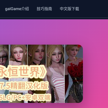
galGame介绍
技巧指南
中文版下载