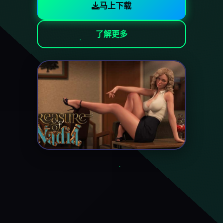
马上下载
了解更多