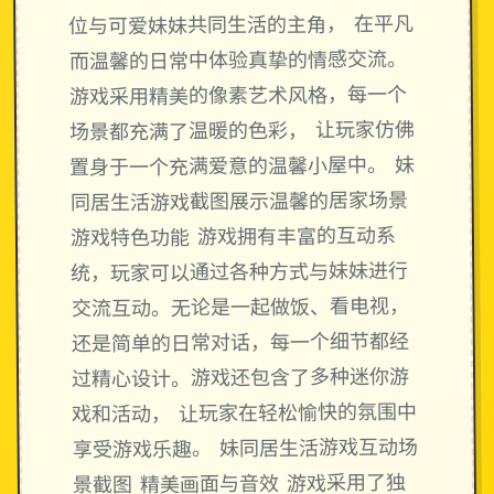
位与可爱妹妹共同生活的主角， 在平凡
而温馨的日常中体验真挚的情感交流。
游戏采用精美的像素艺术风格，每一个
场景都充满了温暖的色彩， 让玩家仿佛
置身于一个充满爱意的温馨小屋中。 妹
同居生活游戏截图展示温馨的居家场景
游戏特色功能 游戏拥有丰富的互动系
统，玩家可以通过各种方式与妹妹进行
交流互动。无论是一起做饭、看电视，
还是简单的日常对话，每一个细节都经
过精心设计。游戏还包含了多种迷你游
戏和活动， 让玩家在轻松愉快的氛围中
享受游戏乐趣。 妹同居生活游戏互动场
景截图 精美画面与音效 游戏采用了独