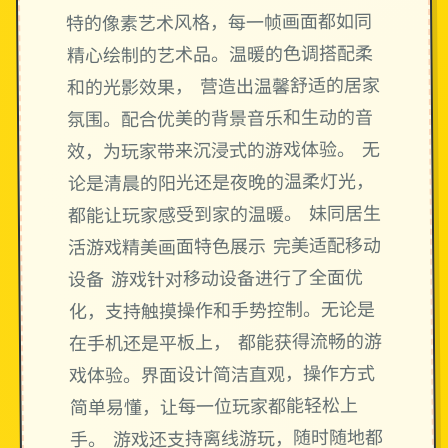
特的像素艺术风格，每一帧画面都如同
精心绘制的艺术品。温暖的色调搭配柔
和的光影效果， 营造出温馨舒适的居家
氛围。配合优美的背景音乐和生动的音
效，为玩家带来沉浸式的游戏体验。 无
论是清晨的阳光还是夜晚的温柔灯光，
都能让玩家感受到家的温暖。 妹同居生
活游戏精美画面特色展示 完美适配移动
设备 游戏针对移动设备进行了全面优
化，支持触摸操作和手势控制。无论是
在手机还是平板上， 都能获得流畅的游
戏体验。界面设计简洁直观，操作方式
简单易懂，让每一位玩家都能轻松上
手。 游戏还支持离线游玩，随时随地都