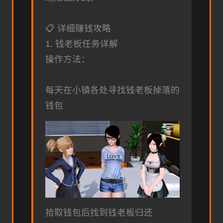
📋 详细赚钱攻略
1. 钱老板任务详解
操作方法：
每天在小镇各处寻找钱老板掉落的
钱包
拾取钱包后找到钱老板归还