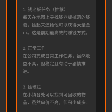
1. 钱老板任务（推荐）
每天在地图上寻找钱老板掉落的钱
包，捡起来还给他可以获得大量金
币。这是前期最高效的赚钱方式。
2. 正常工作
在公司完成日常工作任务，虽然收
益不高，但稳定且有助于剧情推
进。
3. 捡破烂
在小镇各处可以找到可回收的物
品，虽然单价不高，但积少成多。