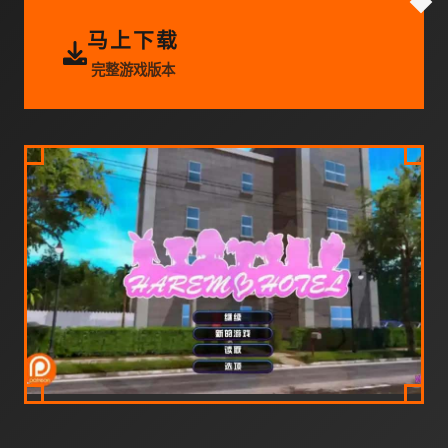
马上下载
完整游戏版本