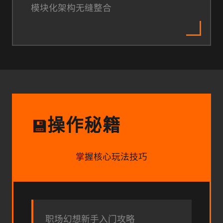
模块化架构无缝整合
操作秘籍
💾
掌握核心玩法技巧
职场幻想新手入门攻略