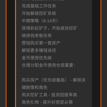
完成基础工作任务
开始解锁挖矿系统
中期策略（8-14天）
获得彩虹铲子，开始高效挖矿
继续钱老板任务
攒钱购买第一套房产
解锁更多赚钱途径
金币使用优先级
合理分配金币使用也很重要：
购买房产（优先级最高） - 解锁关
键剧情和角色
购买挖矿工具 - 投资回报率高
角色礼物 - 提升好感度必需