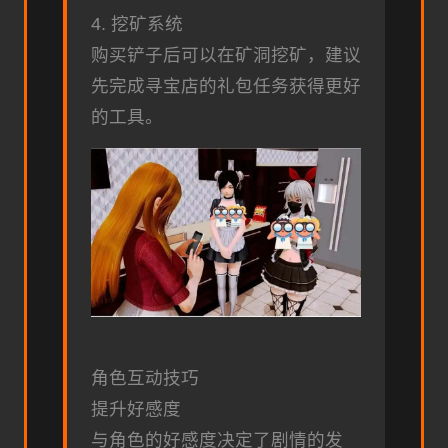
4. 挖矿系统
购买铲子后可以在矿洞挖矿，建议
先完成寻宝店的礼包任务获得更好
的工具。
角色互动技巧
提升好感度
与角色的好感度决定了剧情的发