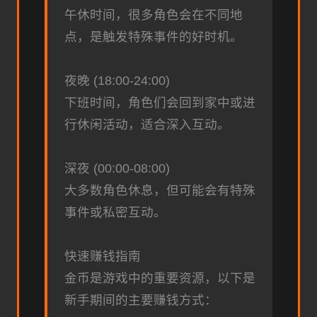
午休时间，很多角色会在不同地
点，是触发特殊事件的好时机。
夜晚 (18:00-24:00)
下班时间，角色们会回到家中或进
行休闲活动，适合深入互动。
深夜 (00:00-08:00)
大多数角色休息，但可能会有特殊
事件或私密互动。
快速赚钱指南
金币是游戏中的重要资源，以下是
新手期间的主要赚钱方式：