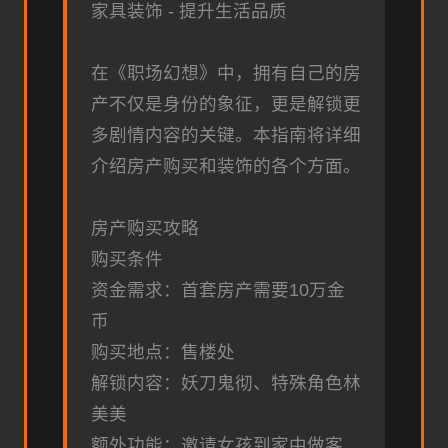
家具装饰 - 提升生活品质
在《职场幻想》中，拥有自己的房
产不仅是身份的象征，更是解锁更
多剧情内容的关键。本指南将详细
介绍房产购买和装饰的各个方面。
房产购买攻略
购买条件
资金需求：首套房产需要10万金
币
购买地点：售楼处
解锁内容：妖刀鬼彻、特殊角色林
美美
额外功能：邀请女孩到家中做客