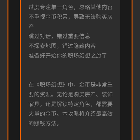
过度专注单一角色，忽略其他内容
不重视金币积累，导致无法购买房
产
跳过对话，错过重要信息
不探索地图，错过隐藏内容
准备好开始你的职场幻想之旅了
在《职场幻想》中，金币是非常重
要的资源。无论是购买房产、装饰
家具，还是解锁特定角色，都需要
大量的金币。本攻略将介绍最高效
的赚钱方法。