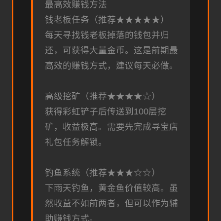
最高效赚钱方法
钱老板任务（推荐★★★★★）
每天寻找钱老板掉落的钱包并归
还，可获得大量金币。这是前期最
高效的赚钱方式，建议每天必做。
高级挖矿（推荐★★★★☆）
获得彩虹铲子后传送到100层挖
矿，收益极高。需要先完成寻宝店
礼包任务解锁。
钓鱼系统（推荐★★★☆☆）
下雨天钓鱼，黄金鱼价值较高。虽
然收益不如前两者，但可以作为辅
助赚钱方式。