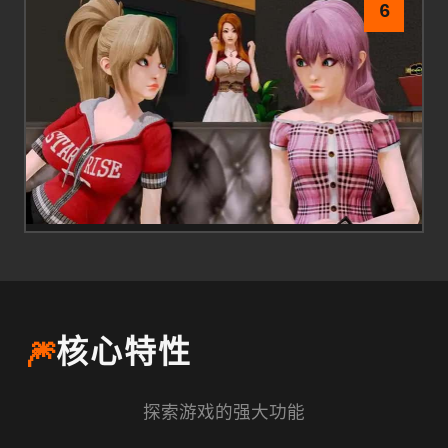
6
🎆
核心特性
探索游戏的强大功能