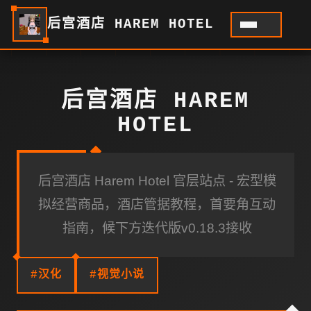
后宫酒店 HAREM HOTEL
后宫酒店 HAREM
HOTEL
后宫酒店 Harem Hotel 官层站点 - 宏型模
拟经营商品，酒店管据教程，首要角互动
指南，候下方迭代版v0.18.3接收
#汉化
#视觉小说