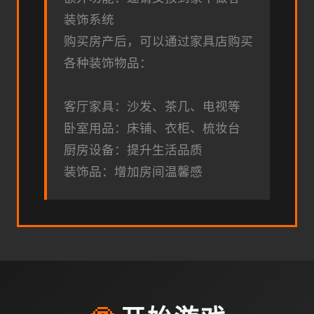
装饰系统
购买房产后，可以通过家具店购买
各种装饰物品：
客厅家具：沙发、茶几、电视等
卧室用品：床铺、衣柜、梳妆台
厨房设备：提升生活品质
装饰品：增加房间温馨感