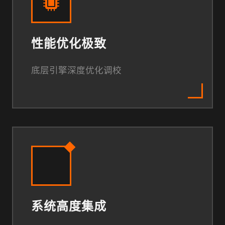
性能优化极致
底层引擎深度优化调校
系统高度集成