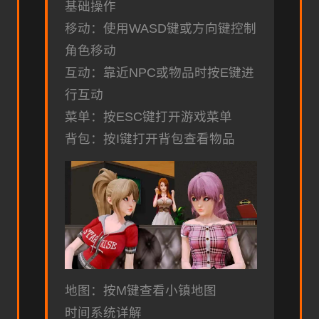
基础操作
移动：使用WASD键或方向键控制
角色移动
互动：靠近NPC或物品时按E键进
行互动
菜单：按ESC键打开游戏菜单
背包：按I键打开背包查看物品
地图：按M键查看小镇地图
时间系统详解