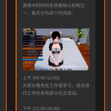
游戏中的时间系统是核心机制之
一，每天分为四个时间段：
上午 (08:00-12:00)
大部分角色在工作或学习，适合进
行工作任务和部分社交活动。
下午 (12:00-18:00)