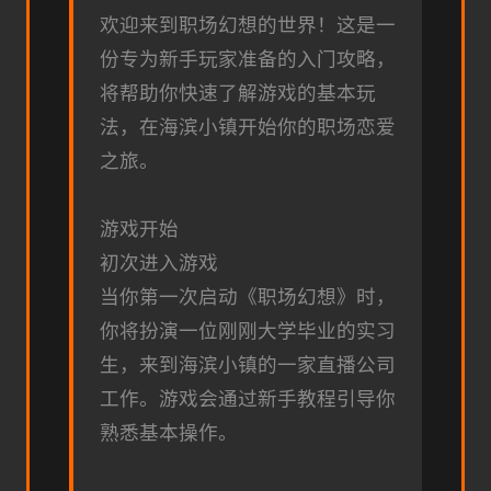
欢迎来到职场幻想的世界！这是一
份专为新手玩家准备的入门攻略，
将帮助你快速了解游戏的基本玩
法，在海滨小镇开始你的职场恋爱
之旅。
游戏开始
初次进入游戏
当你第一次启动《职场幻想》时，
你将扮演一位刚刚大学毕业的实习
生，来到海滨小镇的一家直播公司
工作。游戏会通过新手教程引导你
熟悉基本操作。