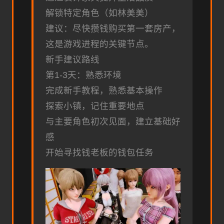
解锁特定角色（如林美美）
建议：尽快攒钱购买第一套房产，
这是游戏进程的关键节点。
新手建议路线
第1-3天：熟悉环境
完成新手教程，熟悉基本操作
探索小镇，记住重要地点
与主要角色初次见面，建立基础好
感
开始寻找钱老板的钱包任务