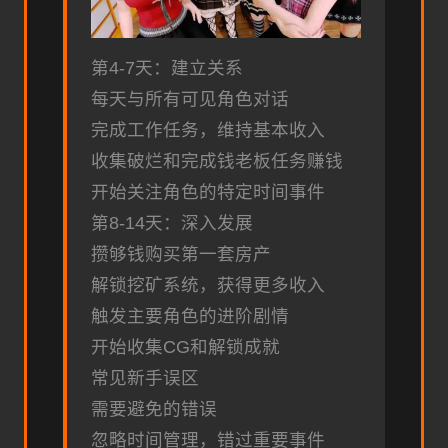
第4-7天：建立关系
每天与所有可见角色对话
完成工作任务，维持基本收入
收集破烂和完成钱老板任务赚钱
开始关注角色的特定时间事件
第8-14天：深入发展
攒够钱购买第一套房产
解锁挖矿系统，获得更多收入
触发主要角色的进阶剧情
开始收集CG和解锁成就
常见新手误区
需要避免的错误
忽略时间管理，错过重要事件