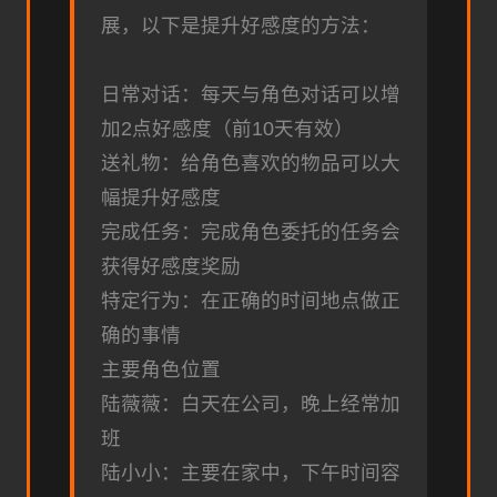
展，以下是提升好感度的方法：
日常对话：每天与角色对话可以增
加2点好感度（前10天有效）
送礼物：给角色喜欢的物品可以大
幅提升好感度
完成任务：完成角色委托的任务会
获得好感度奖励
特定行为：在正确的时间地点做正
确的事情
主要角色位置
陆薇薇：白天在公司，晚上经常加
班
陆小小：主要在家中，下午时间容