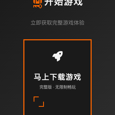
🛅
开始游戏
立即获取完整游戏体验
马上下载游戏
完整版 · 无限制畅玩