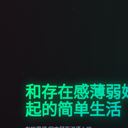
和存在感薄弱
起的简单生活