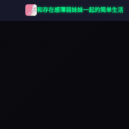
和存在感薄弱妹妹一起的简单生活