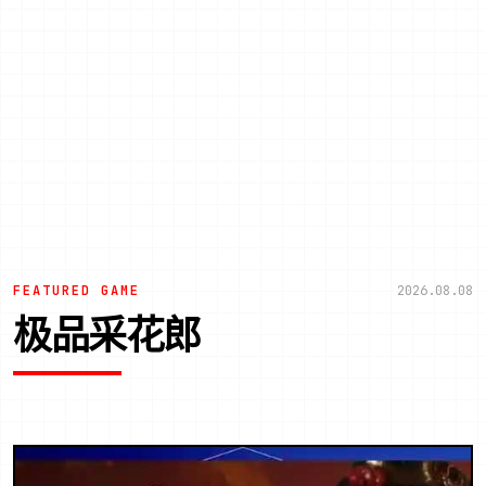
FEATURED GAME
2026.08.08
极品采花郎