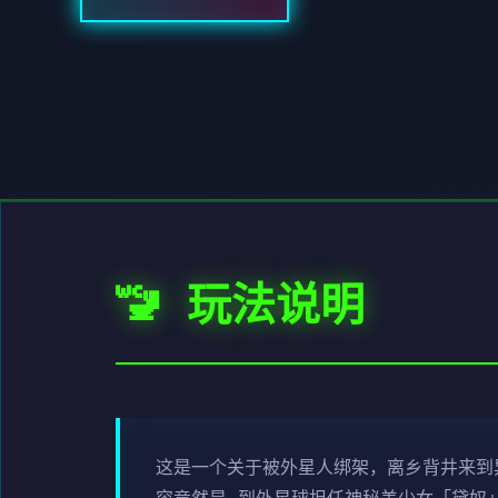
🚾 玩法说明
这是一个关于被外星人绑架，离乡背井来到