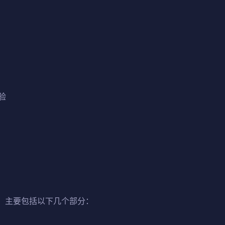
验
计，主要包括以下几个部分：