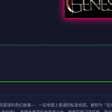
异星球的奇幻故事—— 一名地球上普通的私家侦探，被称为「名