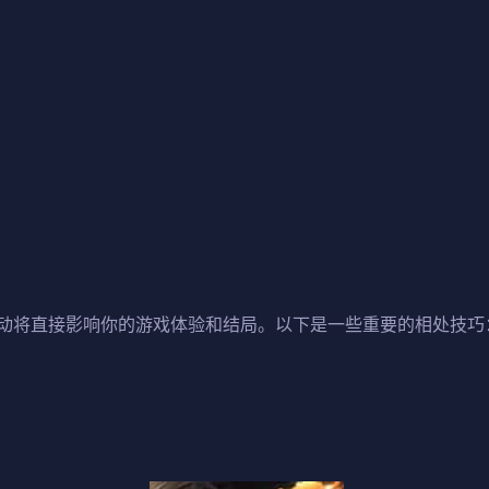
动将直接影响你的游戏体验和结局。以下是一些重要的相处技巧