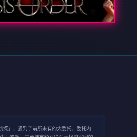
侦探」，遇到了前所未有的大委托。委托内