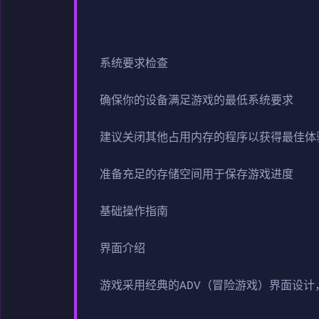
系统要求检查
确保你的设备满足游戏的最低系统要求
建议关闭其他占用内存的程序以获得最佳体
准备充足的存储空间用于保存游戏进度
基础操作指南
界面介绍
游戏采用经典的ADV（冒险游戏）界面设