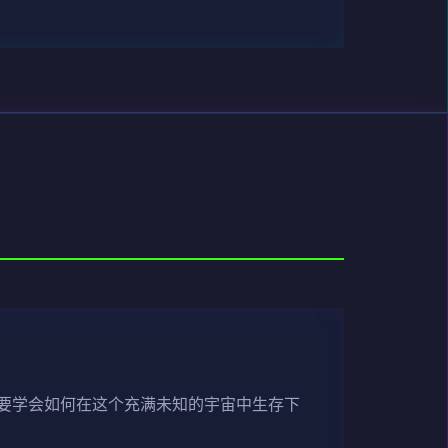
要学会如何在这个充满未知的宇宙中生存下