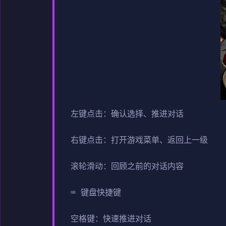
左键点击：确认选择、推进对话
右键点击：打开游戏菜单、返回上一级
滚轮滑动：回顾之前的对话内容
⌨️ 键盘快捷键
空格键：快速推进对话