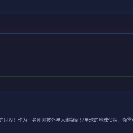
的世界！作为一名刚刚被外星人绑架到异星球的地球侦探，你需