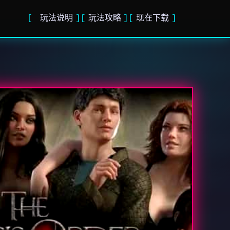
玩法说明
玩法攻略
现在下载