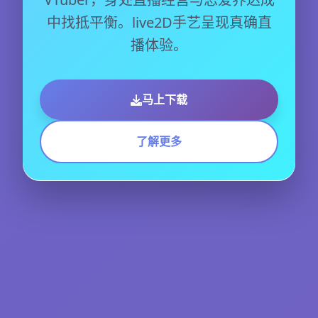
中找抵平衡。live2D手艺呈现真确直
播体验。
马上下载
了解更多